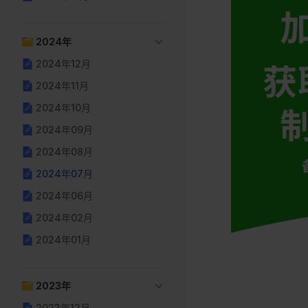
2024年
2024年12月
2024年11月
2024年10月
2024年09月
2024年08月
2024年07月
2024年06月
2024年02月
2024年01月
2023年
2023年12月