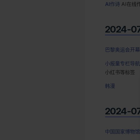
AI作诗
AI在线
2024-0
巴黎奥运会开幕
小报童专栏导航
小红书等标签
韩漫
2024-0
中国国家博物馆