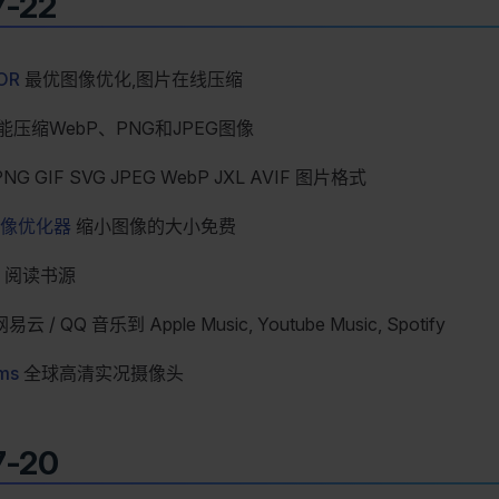
7-22
OR
最优图像优化,图片在线压缩
压缩WebP、PNG和JPEG图像
NG GIF SVG JPEG WebP JXL AVIF 图片格式
像优化器
缩小图像的大小免费
阅读书源
云 / QQ 音乐到 Apple Music, Youtube Music, Spotify
ms
全球高清实况摄像头
7-20