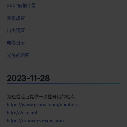
360°航拍全景
全景故宫
自由钢琴
电影日历
光线的绘画
2023-11-28
为短信验证提供一次性号码的站点：
https://www.proovl.com/numbers
http://7sim.net
https://receive-a-sms.com