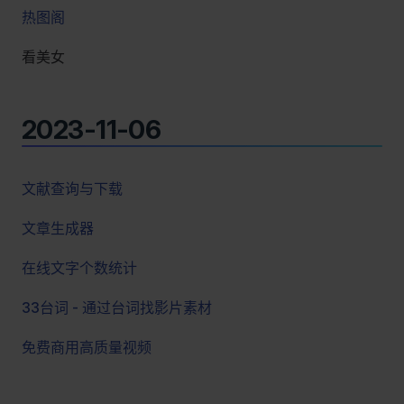
热图阁
看美女
2023-11-06
文献查询与下载
文章生成器
在线文字个数统计
33台词 - 通过台词找影片素材
免费商用高质量视频