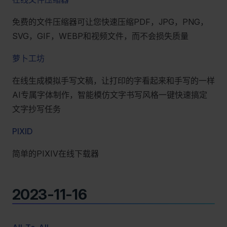
免费的文件压缩器可让您快速压缩PDF，JPG，PNG，
SVG，GIF，WEBP和视频文件，而不会损失质量
萝卜工坊
在线生成模拟手写文稿，让打印的字看起来和手写的一样
AI专属字体制作，智能模仿文字书写风格一键快速搞定
文字抄写任务
PIXID
简单的PIXIV在线下载器
2023-11-16