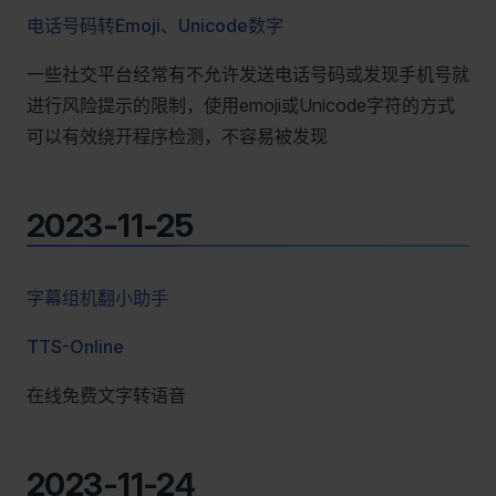
电话号码转Emoji、Unicode数字
一些社交平台经常有不允许发送电话号码或发现手机号就
进行风险提示的限制，使用emoji或Unicode字符的方式
可以有效绕开程序检测，不容易被发现
2023-11-25
字幕组机翻小助手
TTS-Online
在线免费文字转语音
2023-11-24