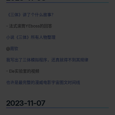
《三体》讲了个什么故事？
- 法式滚筒YEboss的回答
小说《三体》所有人物整理
@
周钦
我写出了三体模拟程序，还真就得不到其规律
- Ele实验室的视频
也许是最完整的漫威电影宇宙图文时间线
2023-11-07