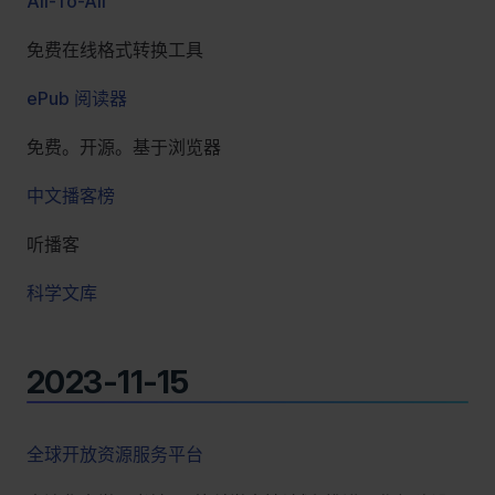
All-To-All
免费在线格式转换工具
ePub 阅读器
免费。开源。基于浏览器
中文播客榜
听播客
科学文库
2023-11-15
全球开放资源服务平台