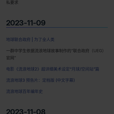
私要求
2023-11-09
地球联合政府 | 为了全人类
一群中学生依据流浪地球故事制作的“联合政府（UEG）
官网”
电影《流浪地球2》超详细美术设定“月球/空间站”篇
流浪地球3 预告片：定档版 (中文字幕)
流浪地球百年编年史
2023-11-08