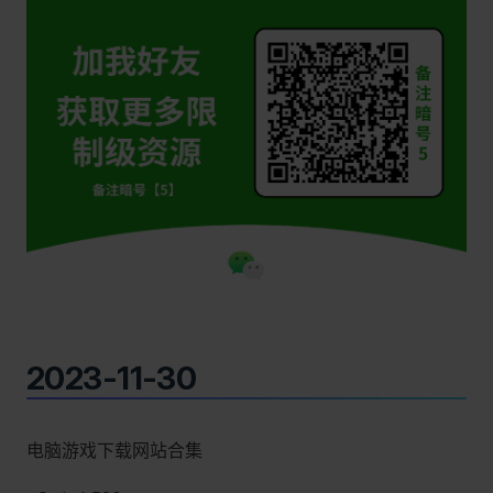
2023-11-30
电脑游戏下载网站合集