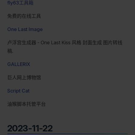
fly63工具箱
免费的在线工具
One Last Image
卢浮宫生成器 - One Last Kiss 风格 封面生成 图片转线
稿.
GALLERIX
巨人网上博物馆
Script Cat
油猴脚本托管平台
2023-11-22