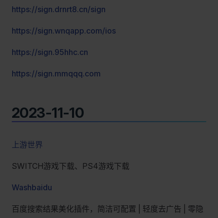
https://sign.drnrt8.cn/sign
https://sign.wnqapp.com/ios
https://sign.95hhc.cn
https://sign.mmqqq.com
2023-11-10
上游世界
SWITCH游戏下载、PS4游戏下载
Washbaidu
百度搜索结果美化插件，简洁可配置 | 轻度去广告 | 零隐