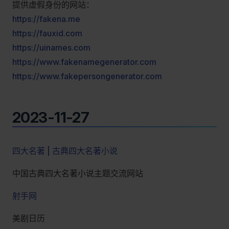
提供虚假身份的网站：
https://fakena.me
https://fauxid.com
https://uinames.com
https://www.fakenamegenerator.com
https://www.fakepersongenerator.com
2023-11-27
四大名著 | 古典四大名著小说
中国古典四大名著小说主题交流网站
射手网
美剧日历