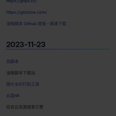
https://ghps.cc/
https://gitclone.com/
油猴脚本 Github 增强 - 高速下载
2023-11-23
找脚本
油猴脚本下载站
图片水印打码工具
云盘4K
综合云资源搜索引擎