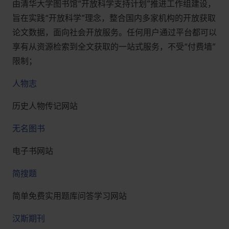
由清华大学图书馆“开放科学支持计划”推进工作组建设，
旨在实践“开放科学”理念，整合国内多家机构的开放获取
论文数据，面向社会开放服务。任何用户通过平台都可以
享有从资源检索到全文获取的一站式服务，不受“付费墙”
限制；
人物志
历史人物传记网站
无名图书
电子书网站
简搜题
简单免费实用题库问答学习网站
汉斯期刊