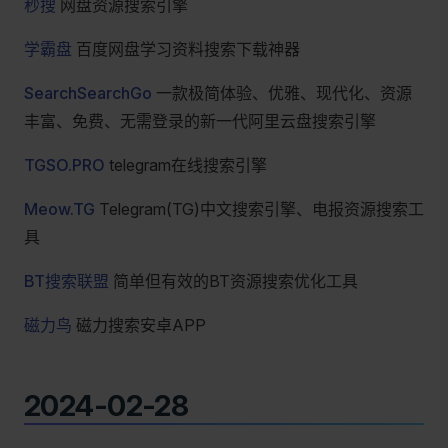
秒搜
网盘资源搜索引擎
学霸盘
百度网盘学习资料搜索下载神器
SearchSearchGo
一款极简体验、优雅、现代化、资源
丰富、免费、无需登录的新一代阿里云盘搜索引擎
TGSO.PRO
telegram在线搜索引擎
Meow.TG
Telegram(TG)中文搜索引擎、电报资源搜索工
具
BT搜索联盟
简单但有效的BT资源搜索优化工具
磁力鸟
磁力搜索安卓APP
2024-02-28