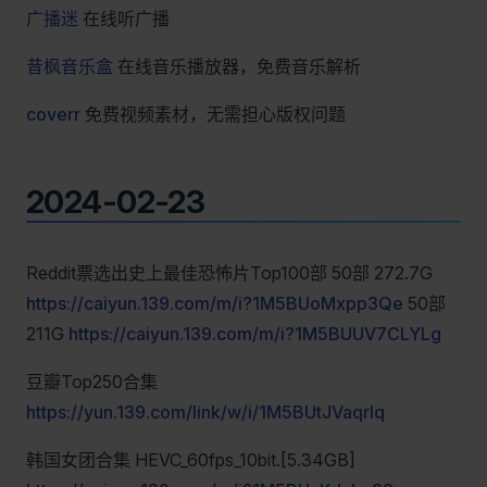
广播迷
在线听广播
昔枫音乐盒
在线音乐播放器，免费音乐解析
coverr
免费视频素材，无需担心版权问题
2024-02-23
Reddit票选出史上最佳恐怖片Top100部 50部 272.7G
https://caiyun.139.com/m/i?1M5BUoMxpp3Qe
50部
211G
https://caiyun.139.com/m/i?1M5BUUV7CLYLg
豆瓣Top250合集
https://yun.139.com/link/w/i/1M5BUtJVaqrlq
韩国女团合集 HEVC_60fps_10bit.[5.34GB]