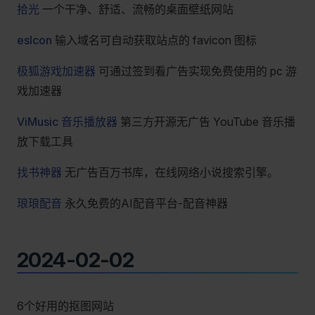
拾光
一个干净、舒适、流畅的桌面壁纸网站
esIcon
输入域名可自动获取站点的 favicon 图标
极狐游戏加速器
可通过签到看广告实现免费使用的 pc 游
戏加速器
ViMusic 音乐播放器
第三方开源无广告 YouTube 音乐播
放下载工具
找书神器
无广告百万书库，在线网络小说搜索引擎。
琅琅配音
永久免费的AI配音平台-配音神器
2024-02-02
6个好用的抠图网站