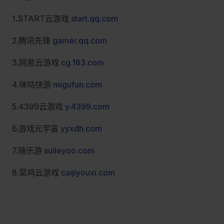
1.START云游戏
start.qq.com
2.腾讯先锋
gamer.qq.com
3.网易云游戏
cg.163.com
4.咪咕快游
migufun.com
5.4399云游戏
y.4399.com
6.游戏元宇宙
yyxdh.com
7.随乐游
suileyoo.com
8.菜鸡云游戏
caijiyouxi.com