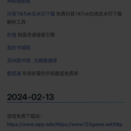
AI绘画壁纸
抖音TikTok无水印下载
免费抖音TikTok在线去水印下载
解析工具
秒搜
网盘资源搜索引擎
我的书城网
苏州图书馆 · 古籍数据库
壁纸湖
非常好看的手机壁纸免费库
2024-02-13
游戏免费下载站：
https://www.iapp.wiki/
https://www.133game.net/
http