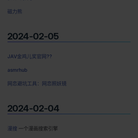
磁力熊
2024-02-05
JAV金鸡儿奖官网??
asmrhub
网恋避坑工具：网恋照妖镜
2024-02-04
漫搜
一个漫画搜索引擎