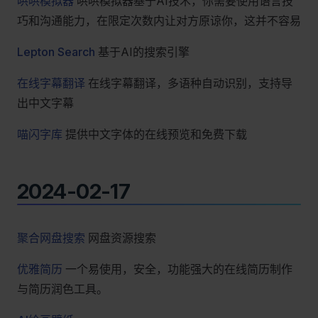
哄哄模拟器
哄哄模拟器基于AI技术，你需要使用语言技
巧和沟通能力，在限定次数内让对方原谅你，这并不容易
Lepton Search
基于AI的搜索引擎
在线字幕翻译
在线字幕翻译，多语种自动识别，支持导
出中文字幕
喵闪字库
提供中文字体的在线预览和免费下载
2024-02-17
聚合网盘搜索
网盘资源搜索
优雅简历
一个易使用，安全，功能强大的在线简历制作
与简历润色工具。