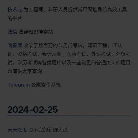
技术元
为工程师、科研人员提供常用网址导航高效工具
的平台
法信
法律知识搜索站
问答库
收录了数百万的公务员考试，建筑工程，IT认
证，资格考试，会计从业，医药考试，外语考试，外贸考
试，学历考试等各类题库以及一些常见的普通练习的题目
题库供大家查询
Telegram
公眾索引系統
2024-02-25
天天吃瓜
吃不完的新鲜大瓜