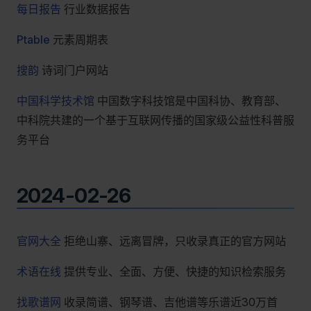
每日报告
行业数据报告
Ptable
元素周期表
搜韵
诗词门户网站
中国科学技术馆
中国数字科技馆是中国科协、教育部、
中科院共建的一个基于互联网传播的国家级公益性科普服
务平台
2024-02-26
官网大全
拒绝山寨、远离冒牌，只收录真正的官方网站
术语在线
提供专业、全面、方便、快捷的知识检索服务
找歌谱网
收录简谱、钢琴谱、吉他谱等乐谱近30万首