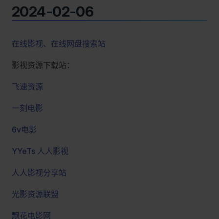
2024-02-06
在线影视、在线网盘搜索站
影视资源下载站：
飞速资源
一刻电影
6v电影
YYeTs 人人影视
人人影视分享站
光影资源联盟
飘花电影网