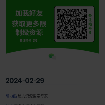
2024-02-29
磁力酷
磁力资源搜索专家